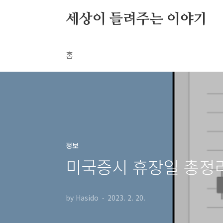
본문 바로가기
세상이 들려주는 이야기
홈
정보
미국증시 휴장일 총정리 
by Hasido
2023. 2. 20.