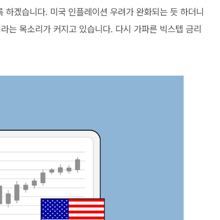
록 하겠습니다. 미국 인플레이션 우려가 완화되는 듯 하더니
니라는 목소리가 커지고 있습니다. 다시 가파른 빅스텝 금리