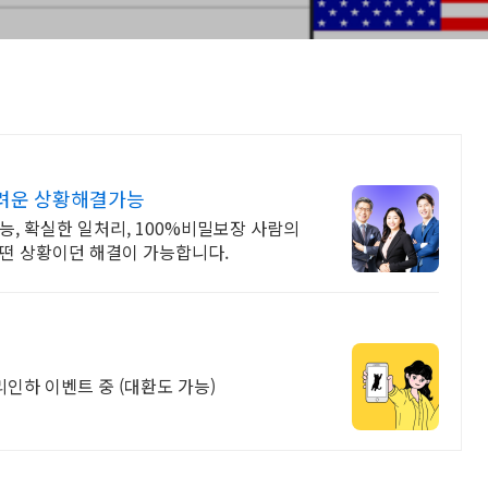
어려운 상황해결가능
능, 확실한 일처리, 100%비밀보장 사람의
어떤 상황이던 해결이 가능합니다.
리인하 이벤트 중 (대환도 가능)