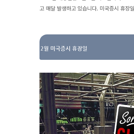
고 매달 발생하고 있습니다. 미국증시 휴장
2월 미국증시 휴장일