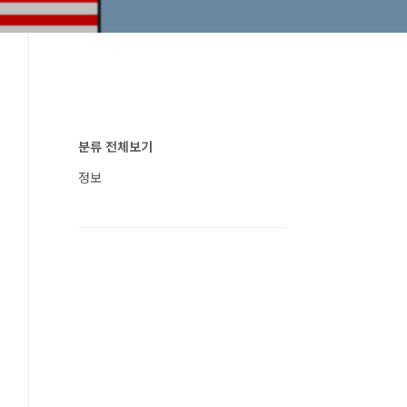
분류 전체보기
정보