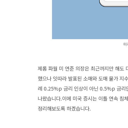
미
제롬 파월 미 연준 의장은 최근까지만 해도
했으나 잇따라 발표된 소매와 도매 물가 지
례 0.25%p 금리 인상이 아닌 0.5%p
나왔습니다.이에 미국 증시는 이틀 연속 침체를
정리해보도록 하겠습니다.