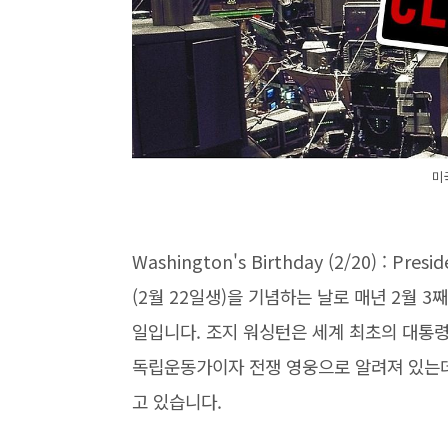
미
Washington's Birthday (2/20) :
(2월 22일생)을 기념하는 날로 매년 2월 
일입니다. 조지 워싱턴은 세계 최초의 대통
독립운동가이자 전쟁 영웅으로 알려져 있는데
고 있습니다.