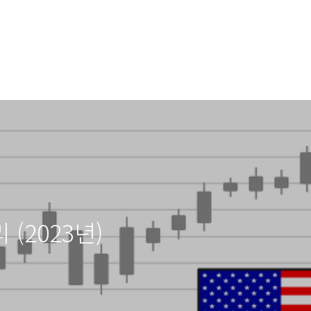
(2023년)