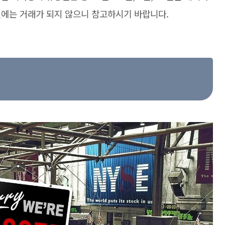
일에는 거래가 되지 않으니 참고하시기 바랍니다.