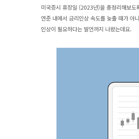
미국증시 휴장일 (2023년)을 총정리해보도
연준 내에서 금리인상 속도를 늦출 때가 아
인상이 필요하다는 발언까지 나왔는데요.