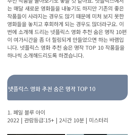
추천 작품들 몰아보기도 좋을 것 같아요. 넷플릭스에서
는 매달 새로운 영화들을 내놓기도 하지만 기존의 좋은
작품들이 사라지는 경우도 많기 때문에 미처 보지 못한
영화들을 놓치고 후회하게 되는 경우도 많더라구요. 이
번에 소개해 드리는 넷플릭스 영화 추천 숨은 명작 10편
이 여가시간을 좀 더 힐링되게 만들었으면 하는 바램입
니다. 넷플릭스 영화 추천 숨은 명작 TOP 10 작품들을
하나씩 소개해드리도록 하겠습니다.
넷플릭스 영화 추천 숨은 명작 TOP 10
1. 페일 블루 아이
2022 | 관람등급:15+ | 2시간 10분 | 미스터리