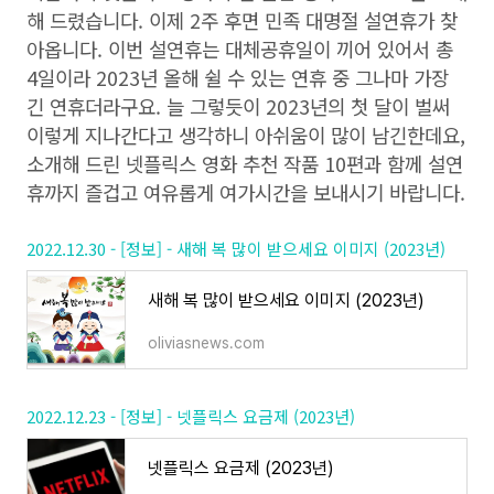
해 드렸습니다. 이제 2주 후면 민족 대명절 설연휴가 찾
아옵니다. 이번 설연휴는 대체공휴일이 끼어 있어서 총
4일이라 2023년 올해 쉴 수 있는 연휴 중 그나마 가장
긴 연휴더라구요. 늘 그렇듯이 2023년의 첫 달이 벌써
이렇게 지나간다고 생각하니 아쉬움이 많이 남긴한데요,
소개해 드린 넷플릭스 영화 추천 작품 10편과 함께 설연
휴까지 즐겁고 여유롭게 여가시간을 보내시기 바랍니다.
2022.12.30 - [정보] - 새해 복 많이 받으세요 이미지 (2023년)
새해 복 많이 받으세요 이미지 (2023년)
oliviasnews.com
2022.12.23 - [정보] - 넷플릭스 요금제 (2023년)
넷플릭스 요금제 (2023년)