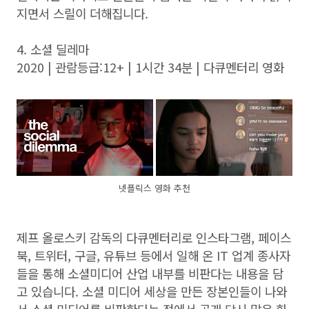
지면서 스릴이 더해집니다.
4. 소셜 딜레마
2020 | 관람등급:12+ | 1시간 34분 | 다큐멘터리 영화
넷플릭스 영화 추천
제프 올로스키 감독의 다큐멘터리로 인스타그램, 페이스
북, 트위터, 구글, 유튜브 등에서 일해 온 IT 업계 종사자
들을 통해 소셜미디어 산업 내부를 비판다는 내용을 담
고 있습니다. 소셜 미디어 세상을 만든 장본인들이 나와