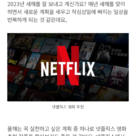
2023년 새해를 잘 보내고 계신가요? 매년 새해를 맞이
하면서 새로운 계획을 세우고 작심삼일에 빠지는 일상을
반복하게 되는 것 같은데요,
넷플릭스 영화 추천
올해는 꼭 실천하고 싶은 계획 중 하나로 넷플릭스 영화