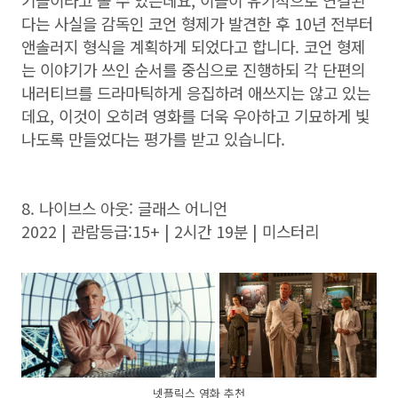
다는 사실을 감독인 코언 형제가 발견한 후 10년 전부터
앤솔러지 형식을 계획하게 되었다고 합니다. 코언 형제
는 이야기가 쓰인 순서를 중심으로 진행하되 각 단편의
내러티브를 드라마틱하게 응집하려 애쓰지는 않고 있는
데요, 이것이 오히려 영화를 더욱 우아하고 기묘하게 빛
나도록 만들었다는 평가를 받고 있습니다.
8. 나이브스 아웃: 글래스 어니언
2022 | 관람등급:15+ | 2시간 19분 | 미스터리
넷플릭스 영화 추천