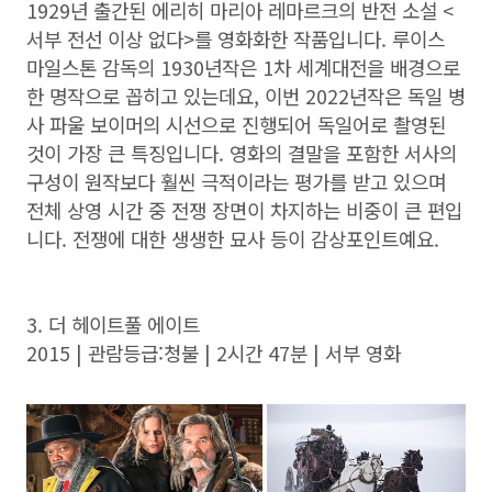
1929년 출간된 에리히 마리아 레마르크의 반전 소설 <
서부 전선 이상 없다>를 영화화한 작품입니다. 루이스
마일스톤 감독의 1930년작은 1차 세계대전을 배경으로
한 명작으로 꼽히고 있는데요, 이번 2022년작은 독일 병
사 파울 보이머의 시선으로 진행되어 독일어로 촬영된
것이 가장 큰 특징입니다. 영화의 결말을 포함한 서사의
구성이 원작보다 훨씬 극적이라는 평가를 받고 있으며
전체 상영 시간 중 전쟁 장면이 차지하는 비중이 큰 편입
니다. 전쟁에 대한 생생한 묘사 등이 감상포인트예요.
3. 더 헤이트풀 에이트
2015 | 관람등급:청불 | 2시간 47분 | 서부 영화