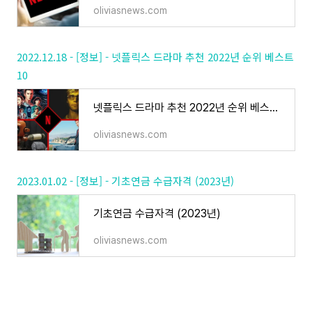
oliviasnews.com
2022.12.18 - [정보] - 넷플릭스 드라마 추천 2022년 순위 베스트
10
넷플릭스 드라마 추천 2022년 순위 베스트10
oliviasnews.com
2023.01.02 - [정보] - 기초연금 수급자격 (2023년)
기초연금 수급자격 (2023년)
oliviasnews.com