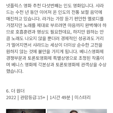
넷플릭스 영화 추천 다섯번째는 인도 영화입니다. 샤라
드는 수천 년 동안 이어져 온 인도의 전통 보컬 음악에
매진하고 있습니다. 라가는 가장 듣기 편안한 멜로디를
가졌지만 노래를 제대로 부르려면 마음까지 완벽해야 하
므로 호흡훈련과 명상도 필요한데요, 하지만 원하는 만
큼 노래도 나오지 않을 뿐더러 경제적인 성공과도 거리
가 멀어지면서 샤라드는 세상이 더이상 순수한 고전을
원하지 않는 것에 불만을 가지게 됩니다. 베니스영화제
경쟁부문과 토론토영화제 특별상영으로 초청된 작품이
며 베니스 영화제 각본상과 토론토영화제 관객상을 수상
했습니다.
6. 더 원더
2022 | 관람등급:15+ | 1시간 49분 | 미스터리