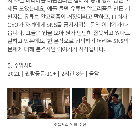
서 소셜 미디어를 비판한다는 점에서 공개 당시 많은 화
제를 모았는데요, 예를 들면 유튜브 알고리즘을 만든 개
발자는 유튜브 알고리즘이 거짓이라고 말하고, IT회사
CEO가 자녀에게 SNS를 금지시키는 등의 이야기가 나
옵니다. 그들은 입을 모아 뭔가 단단히 잘못되고 있다고
말하고 있는데요, 한 문장으로 정의하기 어려운 SNS의
문제에 대해 본격적인 이야기가 시작됩니다.
5. 수업시대
2021 | 관람등급:15+ | 2시간 8분 | 음악
넷플릭스 영화 추천